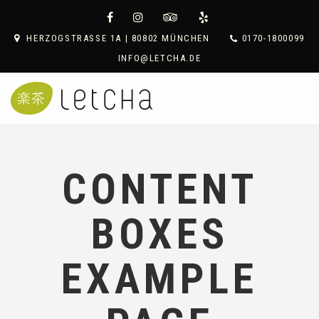
HERZOGSTRASSE 1A | 80802 MÜNCHEN
0170-1800099
INFO@LETCHA.DE
CONTENT
BOXES
EXAMPLE