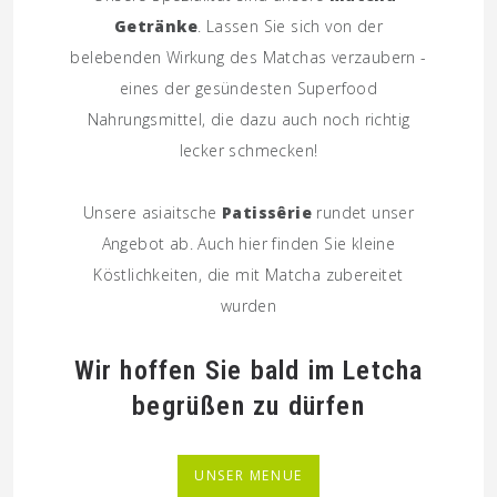
Getränke
. Lassen Sie sich von der
belebenden Wirkung des Matchas verzaubern -
eines der gesündesten Superfood
Nahrungsmittel, die dazu auch noch richtig
lecker schmecken!
Unsere asiaitsche
Patissêrie
rundet unser
Angebot ab. Auch hier finden Sie kleine
Köstlichkeiten, die mit Matcha zubereitet
wurden
Wir hoffen Sie bald im Letcha
begrüßen zu dürfen
UNSER MENUE