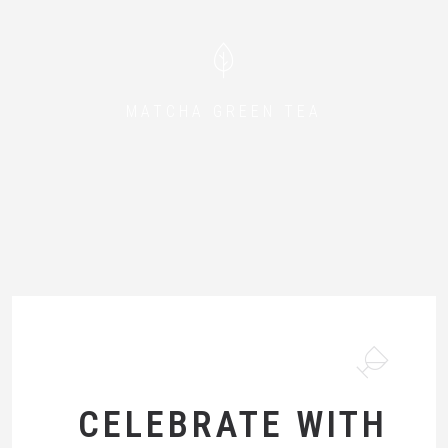
MATCHA GREEN TEA
CELEBRATE WITH