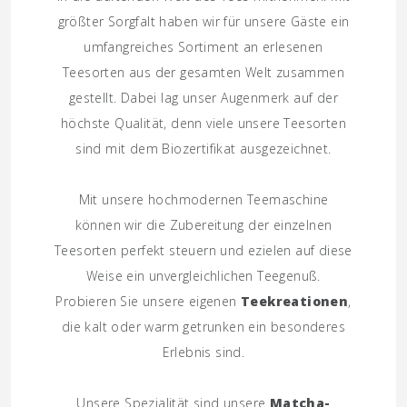
größter Sorgfalt haben wir für unsere Gäste ein
umfangreiches Sortiment an erlesenen
Teesorten aus der gesamten Welt zusammen
gestellt. Dabei lag unser Augenmerk auf der
höchste Qualität, denn viele unsere Teesorten
sind mit dem Biozertifikat ausgezeichnet.
Mit unsere hochmodernen Teemaschine
können wir die Zubereitung der einzelnen
Teesorten perfekt steuern und ezielen auf diese
Weise ein unvergleichlichen Teegenuß.
Probieren Sie unsere eigenen
Teekreationen
,
die kalt oder warm getrunken ein besonderes
Erlebnis sind.
Unsere Spezialität sind unsere
Matcha-