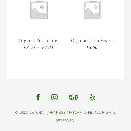
Organic Pistachios
Organic Lima Beans
£
2.50
–
£
7.00
£
3.50
© 2026 LETCHA – JAPANESE MATCHA CAFE. ALL RIGHTS
RESERVED.