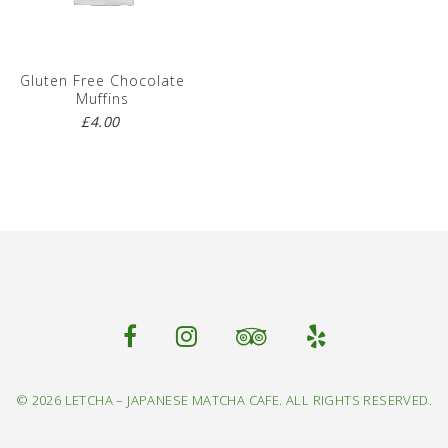
Gluten Free Chocolate
Muffins
£
4.00
© 2026 LETCHA – JAPANESE MATCHA CAFE. ALL RIGHTS RESERVED.