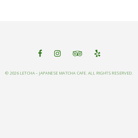
© 2026 LETCHA – JAPANESE MATCHA CAFE. ALL RIGHTS RESERVED.